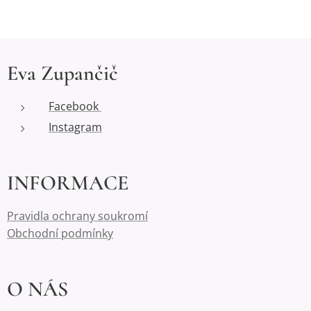
Eva Zupančič
Facebook
Instagram
INFORMACE
Pravidla ochrany soukromí
Obchodní podmínky
O NÁS