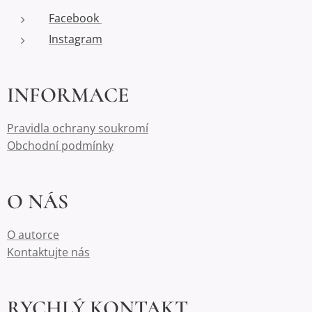
Facebook
Instagram
INFORMACE
Pravidla ochrany soukromí
Obchodní podmínky
O NÁS
O autorce
Kontaktujte nás
RYCHLÝ KONTAKT