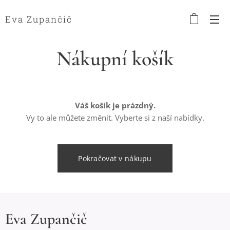
Eva Zupančič
Nákupní košík
Váš košík je prázdný.
Vy to ale můžete změnit. Vyberte si z naší nabídky.
Pokračovat v nákupu
Eva Zupančič