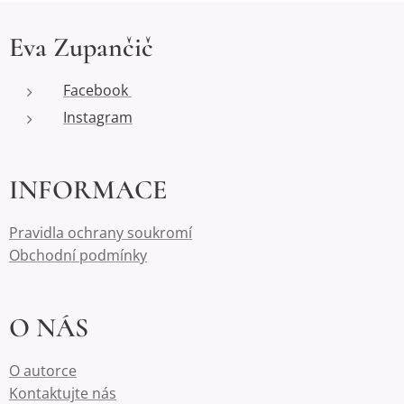
Eva Zupančič
Facebook
Instagram
INFORMACE
Pravidla ochrany soukromí
Obchodní podmínky
O NÁS
O autorce
Kontaktujte nás