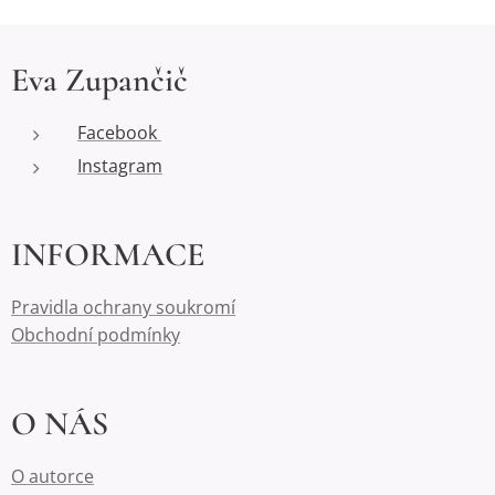
Eva Zupančič
Facebook
Instagram
INFORMACE
Pravidla ochrany soukromí
Obchodní podmínky
O NÁS
O autorce