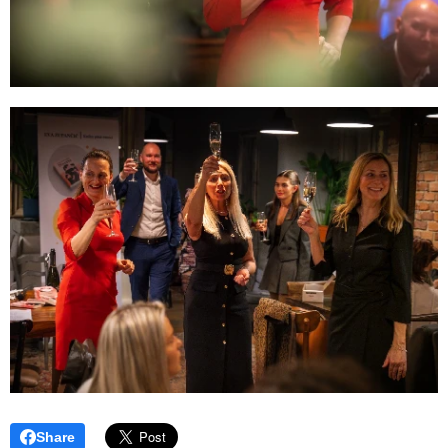
Share