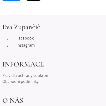
Eva Zupančič
Facebook
Instagram
INFORMACE
Pravidla ochrany soukromí
Obchodní podmínky
O NÁS