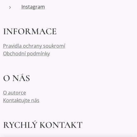
Instagram
INFORMACE
Pravidla ochrany soukromí
Obchodní podmínky
O NÁS
O autorce
Kontaktujte nás
RYCHLÝ KONTAKT