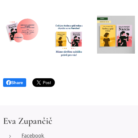
Share
Eva Zupančič
Facebook