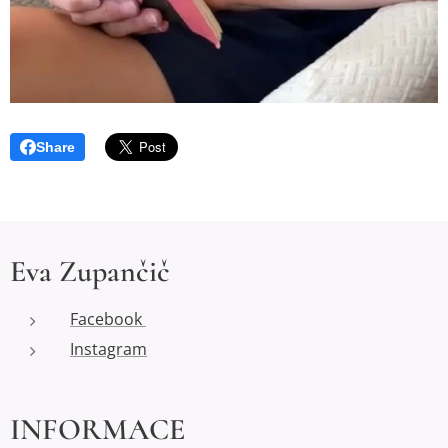
Share
Eva Zupančič
Facebook
Instagram
INFORMACE